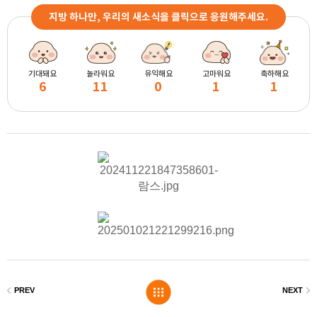
지방 하나만, 우리의 새소식을 클릭으로 응원해주세요.
기대돼요
놀라워요
유익해요
고마워요
축하해요
6
11
0
1
1