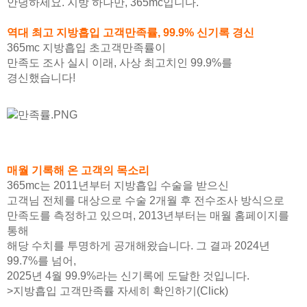
안녕하세요. 지방 하나만, 365mc입니다.
역대 최고 지방흡입 고객만족률, 99.9% 신기록 경신
365mc 지방흡입 초고객만족률이
만족도 조사 실시 이래, 사상 최고치인 99.9%를
경신했습니다!
매월 기록해 온 고객의 목소리
365mc는 2011년부터 지방흡입 수술을 받으신
고객님 전체를 대상으로 수술 2개월 후 전수조사 방식으로
만족도를 측정하고 있으며, 2013년부터는 매월 홈페이지를
통해
해당 수치를 투명하게 공개해왔습니다. 그 결과 2024년
99.7%를 넘어,
2025년 4월 99.9%라는 신기록에 도달한 것입니다.
>지방흡입 고객만족률 자세히 확인하기(Click)