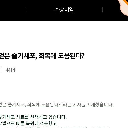
수상내역
얻은 줄기세포, 회복에 도움된다?
4414
얻은 줄기세포, 회복에 도움된다?"라는 기사를 게재했습니다.
줄기세포 치료를 선택하고 있습니다.
 방법으로 빠른 복귀에 성공했고