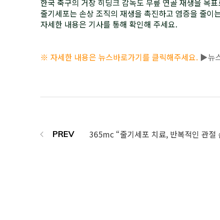
한국 축구의 거장 히딩크 감독도 무릎 연골 재생을 목표
줄기세포는 손상 조직의 재생을 촉진하고 염증을 줄이는
자세한 내용은 기사를 통해 확인해 주세요.
※ 자세한 내용은 뉴스바로가기를 클릭해주세요.
▶뉴