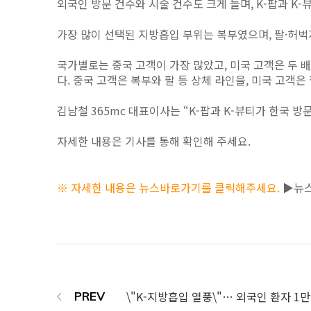
외국인 방문 건수와 시술 건수도 크게 늘며, K-팝과 
가장 많이 선택된 지방흡입 부위는 복부였으며, 팔·허벅
국가별로는 중국 고객이 가장 많았고, 미국 고객은 두 
다. 중국 고객은 복부와 팔 등 상체 라인을, 미국 고객
김남철 365mc 대표이사는 “K-팝과 K-뷰티가 한국 
자세한 내용은 기사를 통해 확인해 주세요.
※ 자세한 내용은 뉴스바로가기를 클릭해주세요.
▶뉴