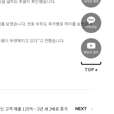
관심을 넓히는 흐름이 확인됐습니다.
네이버 예약
장세를 보였습니다. 선호 부위도 국가별로 차이를 보였습니
카톡상담
 흐름이 뚜렷해지고 있다”고 전했습니다.
빠짐의 정석
TOP
국인 고객 매출 125억…2년 새 2배로 증가