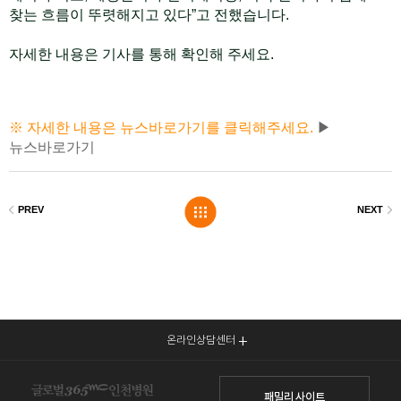
찾는 흐름이 뚜렷해지고 있다”고 전했습니다.
자세한 내용은 기사를 통해 확인해 주세요.
※ 자세한 내용은 뉴스바로가기를 클릭해주세요.
▶
뉴스바로가기
온라인상담센터
패밀리 사이트