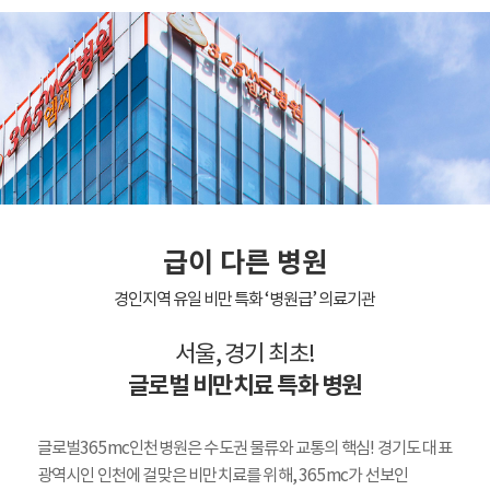
급이 다른 병원
경인지역 유일 비만 특화 ‘병원급’ 의료기관
서울, 경기 최초!
글로벌 비만치료 특화 병원
글로벌365mc인천병원은 수도권 물류와 교통의 핵심! 경기도 대표
광역시인 인천에 걸맞은 비만치료를 위해, 365mc가 선보인