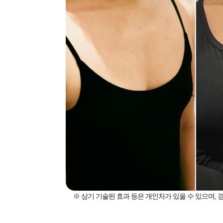
※ 상기 기술된 효과 등은 개인차가 있을 수 있으며,