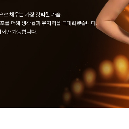
으로 채우는 가장 갓벽한 가슴.
포를 더해 생착률과 유지력을 극대화했습니다.
c에서만 가능합니다.