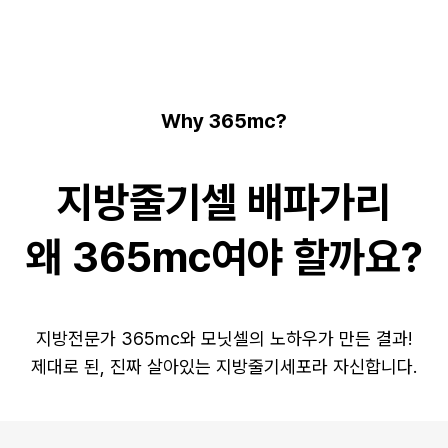
Why 365mc?
지방줄기셀 배파가리
왜 365mc여야 할까요?
지방전문가 365mc와 모닛셀의 노하우가 만든 결과!
제대로 된, 진짜 살아있는 지방줄기세포라 자신합니다.