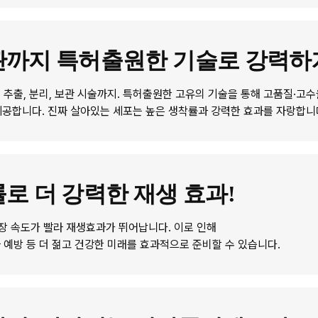
관까지 특허출원한 기술로 강력하
포 추출, 분리, 보관 시술까지. 특허출원한 고유의 기술을 통해 고품질·고
공합니다. 진짜 살아있는 세포는 높은 생착률과 강력한 효과를 자랑합니
로 더 강력한 재생 효과!
장 속도가 빨라 재생효과가 뛰어납니다. 이로 인해
화 예방 등 더 젊고 건강한 미래를 효과적으로 준비할 수 있습니다.