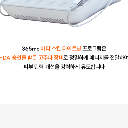
365mc
바디 스킨 타이트닝
프로그램은
FDA 승인을 받은 고주파 장비
로 정밀하게 에너지를 전달하
피부 탄력 개선을 강력하게 유도합니다