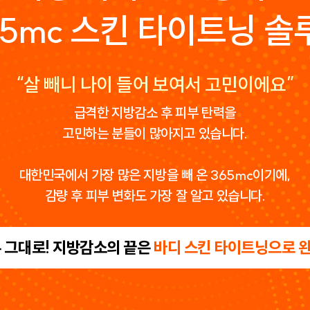
65mc 스킨 타이트닝 솔
“살 빼니 나이 들어 보여서 고민이에요”
급격한 지방감소 후 피부 탄력을
고민하는 분들이 많아지고 있습니다.
대한민국에서 가장 많은 지방을 빼 온 365mc이기에,
감량 후 피부 변화도 가장 잘 알고 있습니다.
 그대로! 지방감소의 끝은
바디 스킨 타이트닝으로 