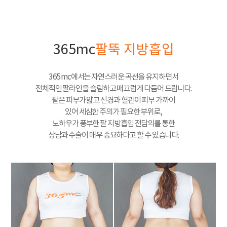
365mc
팔뚝 지방흡입
365mc에서는 자연스러운 곡선을 유지하면서
전체적인 팔라인을 슬림하고 매끄럽게 다듬어 드립니다.
팔은 피부가 얇고 신경과 혈관이 피부 가까이
있어 세심한 주의가 필요한 부위로,
노하우가 풍부한 팔 지방흡입 전담의를 통한
상담과 수술이 매우 중요하다고 할 수 있습니다.