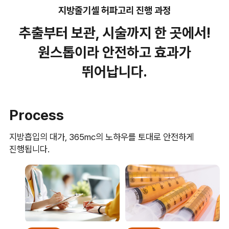
지방줄기셀 허파고리 진행 과정
추출부터 보관, 시술까지 한 곳에서!
원스톱이라 안전하고 효과가
뛰어납니다.
Process
지방흡입의 대가, 365mc의 노하우를 토대로 안전하게
진행됩니다.