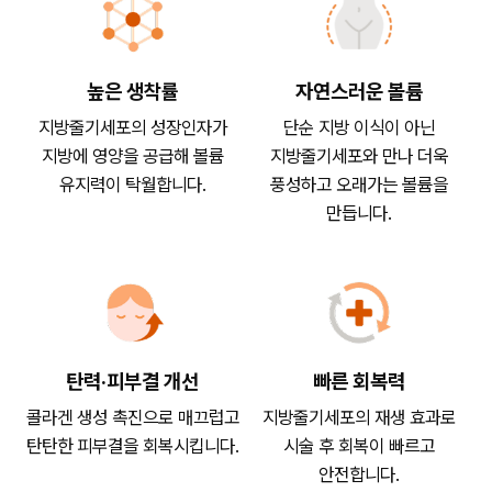
높은 생착률
자연스러운 볼륨
지방줄기세포의 성장인자가
단순 지방 이식이 아닌
지방에 영양을 공급해 볼륨
지방줄기세포와 만나 더욱
유지력이 탁월합니다.
풍성하고 오래가는 볼륨을
만듭니다.
탄력·피부결 개선
빠른 회복력
콜라겐 생성 촉진으로 매끄럽고
지방줄기세포의 재생 효과로
탄탄한 피부결을 회복시킵니다.
시술 후 회복이 빠르고
안전합니다.