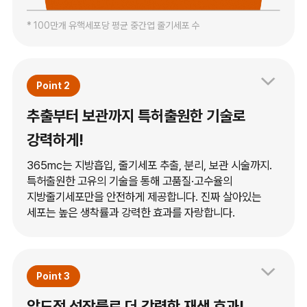
* 100만개 유핵세포당 평균 중간엽 줄기세포 수
Point 2
추출부터 보관까지 특허출원한 기술로
강력하게!
365mc는 지방흡입, 줄기세포 추출, 분리, 보관 시술까지.
특허출원한 고유의 기술을 통해 고품질·고수율의
지방줄기세포만을 안전하게 제공합니다. 진짜 살아있는
세포는 높은 생착률과 강력한 효과를 자랑합니다.
Point 3
압도적 성장률로 더 강력한 재생 효과!