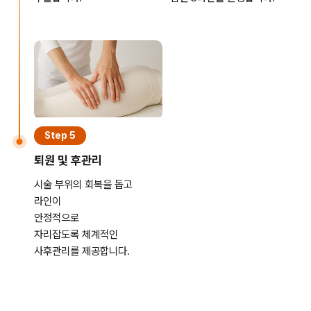
Step 5
퇴원 및 후관리
시술 부위의 회복을 돕고
라인이
안정적으로
자리잡도록 체계적인
사후관리를 제공합니다.