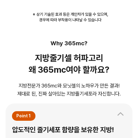
※ 상기 기술된 효과 등은 개인차가 있을 수 있으며,
경우에 따라 부작용이 나타날 수 있습니다
Why 365mc?
지방줄기셀 허파고리
왜 365mc여야 할까요?
지방전문가 365mc와 모닛셀의 노하우가 만든 결과!
제대로 된, 진짜 살아있는 지방줄기세포라 자신합니다.
Point 1
압도적인 줄기세포 함량을 보유한 지방!