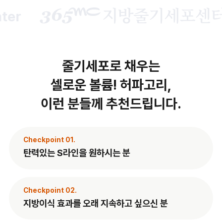
3
줄기세포로 채우는
셀로운 볼륨! 허파고리,
이런 분들께 추천드립니다.
Checkpoint 01.
탄력있는 S라인을 원하시는 분
Checkpoint 02.
지방이식 효과를 오래 지속하고 싶으신 분