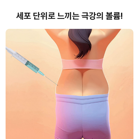
세포 단위로 느끼는 극강의 볼륨!