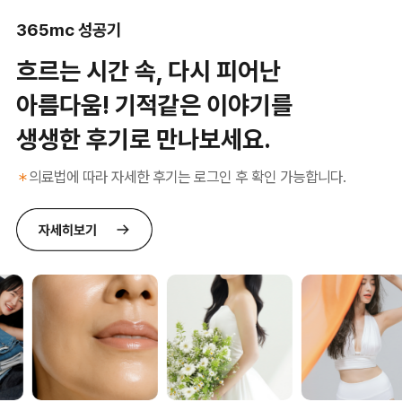
365mc 성공기
흐르는 시간 속, 다시 피어난
아름다움! 기적같은 이야기를
생생한 후기로 만나보세요.
의료법에 따라 자세한 후기는 로그인 후 확인 가능합니다.
＊