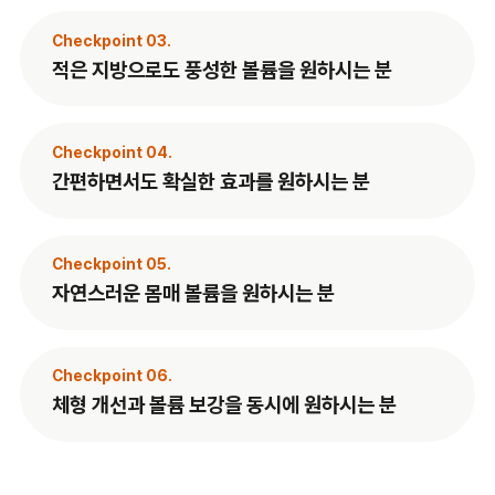
Checkpoint 03.
적은 지방으로도 풍성한 볼륨을 원하시는 분
Checkpoint 04.
간편하면서도 확실한 효과를 원하시는 분
Checkpoint 05.
자연스러운 몸매 볼륨을 원하시는 분
Checkpoint 06.
체형 개선과 볼륨 보강을 동시에 원하시는 분