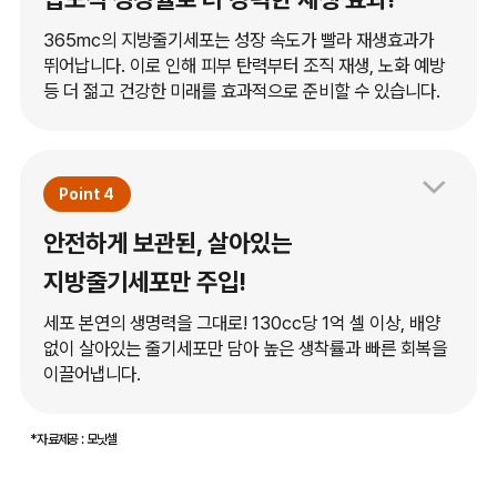
365mc의 지방줄기세포는 성장 속도가 빨라 재생효과가
뛰어납니다. 이로 인해 피부 탄력부터 조직 재생, 노화 예방
등 더 젊고 건강한 미래를 효과적으로 준비할 수 있습니다.
Point 4
안전하게 보관된, 살아있는
지방줄기세포만 주입!
세포 본연의 생명력을 그대로! 130cc당 1억 셀 이상, 배양
없이 살아있는 줄기세포만 담아 높은 생착률과 빠른 회복을
이끌어냅니다.
*자료제공 : 모닛셀