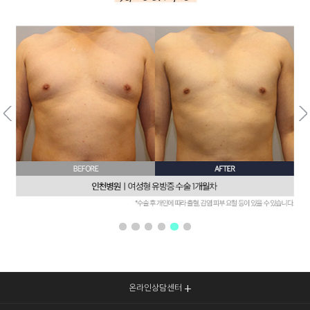
온라인상담센터