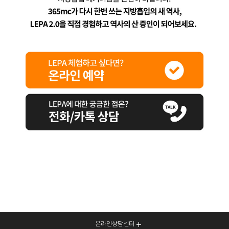
온라인상담센터