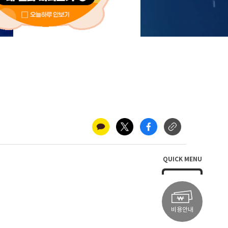
새소식
QUICK MENU
비용안내