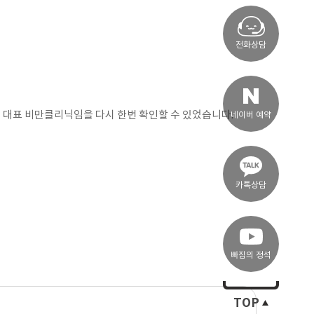
전화상담
국 대표 비만클리닉임을 다시 한번 확인할 수 있었습니다.
네이버 예약
카톡상담
빠짐의 정석
TOP