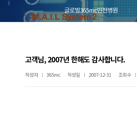
글로벌365mc인천병원
고객님, 2007년 한해도 감사합니다.
작성자
365mc
작성일
2007-12-31
조회수