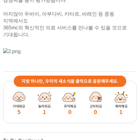
경쟁력을 높이 평가했습니다.
머지않아 두바이, 아부다비, 카타르, 바레인 등 중동
지역에서도
365mc의 혁신적인 의료 서비스를 만나볼 수 있을 것으로
기대됩니다.
지방 하나만, 우리의 새소식을 클릭으로 응원해주세요.
기대돼요
놀라워요
유익해요
고마워요
축하해요
5
1
0
0
1