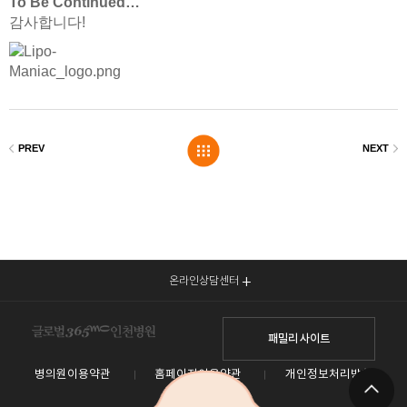
To Be Continued…
감사합니다!
온라인상담센터
패밀리 사이트
병의원이용약관
홈페이지이용약관
개인정보처리방침