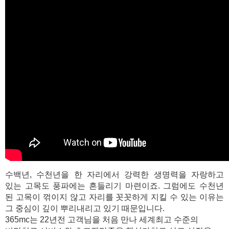
수백년, 수천년을 한 자리에서 강력한 생명력을 자랑하고
있는 고목도 풍파에는 흔들리기 마련이죠.
그럼에도 수천년
된 고목이 꺾이지 않고 자리를 꼿꼿하게 지킬 수 있는 이유는
그 중심이 깊이 뿌리내리고 있기 때문입니다.
365mc
는 22년전 고객님을 처음 만나
세계최고 수준의