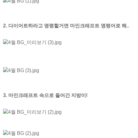
2. 다이어트하라고 명령할거면 마인크래프트 명령어로 해..
3. 마인크래프트 속으로 들어간 지방이!