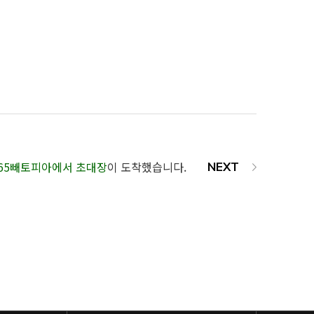
65빼토피아에서 초대장
이 도착했습니다.