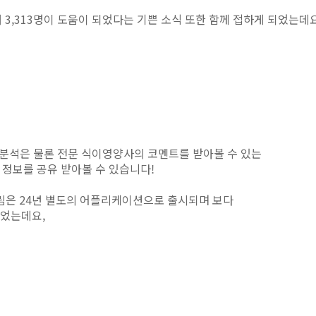
 3,313명이 도움이 되었다는
기쁜 소식 또한 함께 접하게 되었는데
 분석은 물론
전문 식이영양사의 코멘트를 받아볼 수 있는
정보를 공유 받아볼 수 있습니다!
림은 24년 별도의
어플리케이션으로 출시되며 보다
되었는데요,