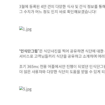
3월에 등록된 4만 건의 다양한 식사 및 간식 정보를 통해
그 수치가 어느 정도 인지 바로 확인해보겠습니다!
‘인식단그림’
은 식단사진을 찍어 공유하면 식단에 대한
서비스로 고객님들끼리
식단을 공유하고 소개하며 여러 
초기 365mc 전용 어플에서만 진행이 되었던 인식단그
더 많은 사용자와 다양한 식단의 도움을 받을 수
있게 