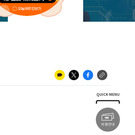
새소식
QUICK MENU
비용안내