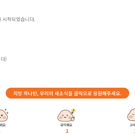
 시작되었습니다.
다)
지방 하나만, 우리의 새소식을 클릭으로 응원해주세요.
워요
유익해요
고
1
1