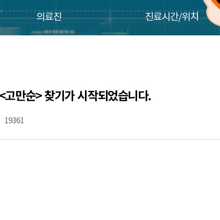
의료진
진료시간/위치
 <고만순> 찾기가 시작되었습니다.
19361