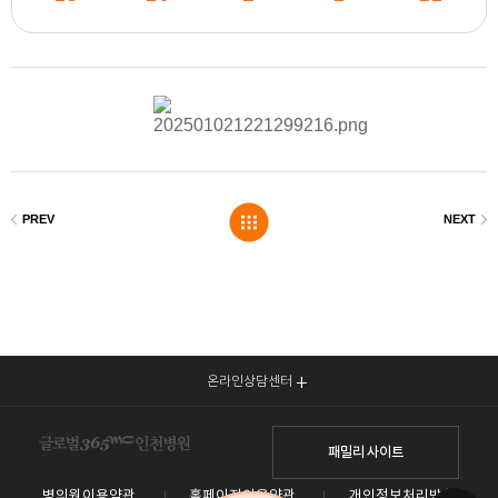
온라인상담센터
패밀리 사이트
병의원이용약관
홈페이지이용약관
개인정보처리방침