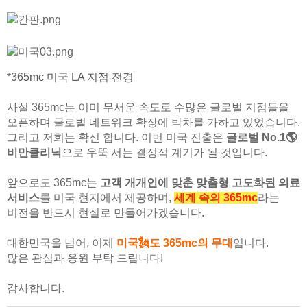
*365mc 미국 LA 지점 전경
사실 365mc는 이미 무서운 속도로 수많은 글로벌 지점들을
오픈하며 글로벌 네트워크 확장에 박차를 가하고 있었습니다.
그리고 저희는 확신 합니다. 이번 미국 진출은
글로벌 No.1🌎
비만클리닉
으로 우뚝 서는 결정적 계기가 될 것입니다.
앞으로도 365mc는
고객 개개인에 맞춘 맞춤형 고도화된 의료
서비스
를 미국 현지에서 제공하며,
세계 속의 365mc
라는
비전을 반드시 현실로 만들어가겠습니다.
대한민국을 넘어, 이제
미국🗽도 365mc의 무대
입니다.
많은 관심과 응원 부탁 드립니다!
감사합니다.