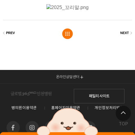
온라인상담센터
패밀리 사이트
병의원이용약관
홈페이지이용약관
개인정보처리방침
TOP