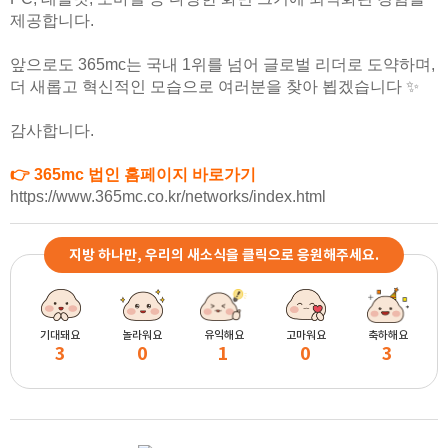
제공합니다.
앞으로도 365mc는 국내 1위를 넘어 글로벌 리더로 도약하며,
더 새롭고 혁신적인 모습으로 여러분을 찾아 뵙겠습니다 ✨
감사합니다.
👉 365mc 법인 홈페이지 바로가기
https://www.365mc.co.kr/networks/index.html
지방 하나만, 우리의 새소식을 클릭으로 응원해주세요.
기대돼요
놀라워요
유익해요
고마워요
축하해요
3
0
1
0
3