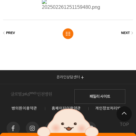
온라인상담센터
패밀리 사이트
병의원이용약관
홈페이지이용약관
개인정보처리방침
TOP