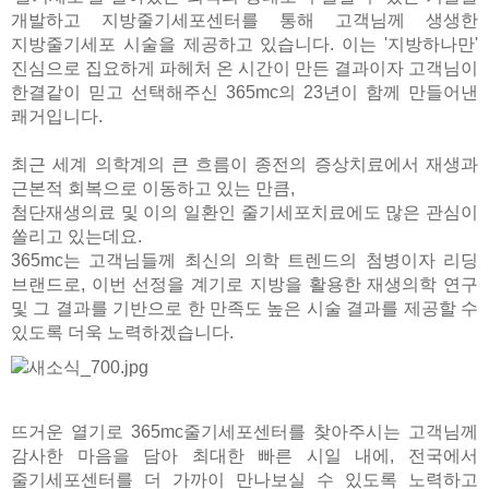
개발하고 지방줄기세포센터를 통해 고객님께 생생한
지방줄기세포 시술을 제공하고 있습니다. 이는 '지방하나만'
진심으로 집요하게 파헤처 온 시간이 만든 결과이자 고객님이
한결같이 믿고 선택해주신 365mc의 23년이 함께 만들어낸
쾌거입니다.
최근 세계 의학계의 큰 흐름이 종전의 증상치료에서 재생과
근본적 회복으로 이동하고 있는 만큼,
첨단재생의료 및 이의 일환인 줄기세포치료에도 많은 관심이
쏠리고 있는데요.
365mc는 고객님들께 최신의 의학 트렌드의 첨병이자 리딩
브랜드로, 이번 선정을 계기로 지방을 활용한 재생의학 연구
및 그 결과를 기반으로 한 만족도 높은 시술 결과를 제공할 수
있도록 더욱 노력하겠습니다.
뜨거운 열기로 365mc줄기세포센터를 찾아주시는 고객님께
감사한 마음을 담아
최대한 빠른 시일 내에, 전국에서
줄기세포센터를 더 가까이 만나보실 수 있도록 노력하고