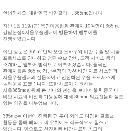
안녕하세요. 대한민국 비만클리닉, 365mc입니다.
지난 1월 11일(금) 북경미용협회 관계자 10여명이 365mc
강남본점&서울수술센터에 방문하여 팸투어를
진행하였습니다.
이번 방문은 365mc만의 오랜 노하우와 비만 수술 및 시술
프로세스를 안내하고 첨단 수술 장비, 고객 서비스 등의
소개하는 팸투어 방식으로 이루어졌습니다. 중국인
관계자들은 365mc 강남본점의 앞선 비만 치료 시스템과
서울수술센터의 전문적이고 선진화된 수술 프로세스에
놀라움을 표했습니다. 또한 새로이 개원하는
서울365mc병원에 큰 기대와 관심을 보이며 향후 중국 내
비만 치료의 비전과 가능성에 대해 365mc 의료진들과 심도
있는 의견을 나누었습니다.
365mc는 이번에 진행된 팸 투어 외에도 다양한 글로벌
활동을 통해 해외 고객 유치에도 적극적으로 힘쓰고
있습니다. 앞으로도 선진화된 비만치료와 최고의