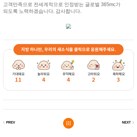
고객만족으로 전세계적으로 인정받는 글로벌 365mc가
되도록 노력하겠습니다. 감사합니다.
지방 하나만, 우리의 새소식을 클릭으로 응원해주세요.
기대돼요
놀라워요
유익해요
고마워요
축하해요
11
4
4
2
3