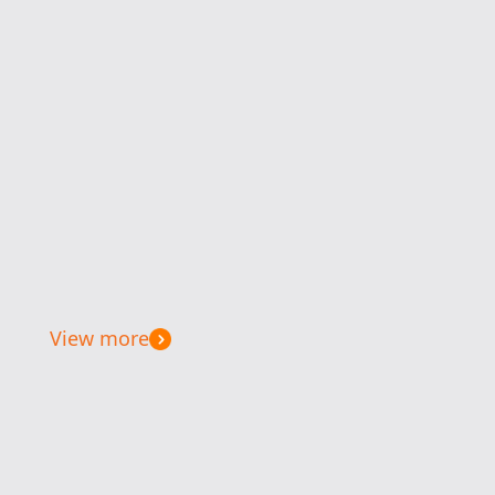
View more