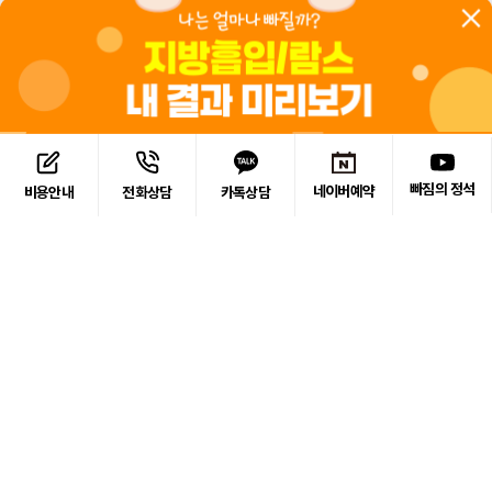
빠짐의 정석
네이버예약
카톡상담
비용안내
전화상담