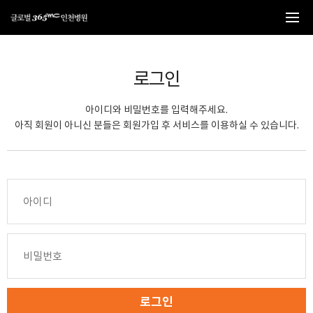
본문 바로가기
로그인
아이디와 비밀번호를 입력해주세요.
아직 회원이 아니신 분들은 회원가입 후 서비스를 이용하실 수 있습니다.
로그인