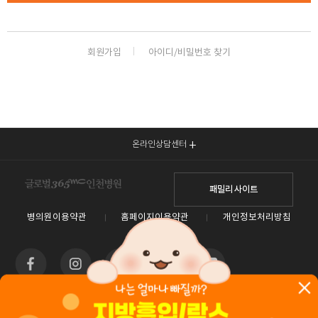
회원가입
아이디/비밀번호 찾기
온라인상담센터
패밀리 사이트
병의원이용약관
홈페이지이용약관
개인정보처리방침
인천광역시 남동구 예술로 138(구월동) 이토타워 4층 글로벌365mc병원