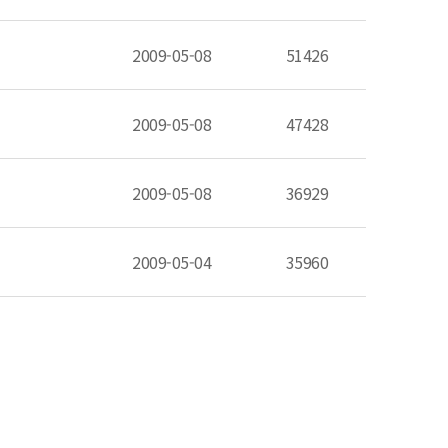
2009-05-08
51426
2009-05-08
47428
2009-05-08
36929
2009-05-04
35960