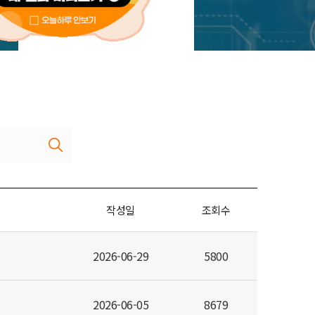
새소식
작성일
조회수
2026-06-29
5800
2026-06-05
8679