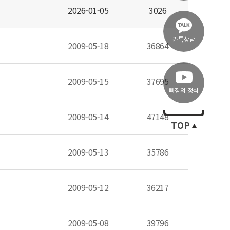
2026-01-05
3026
카톡상담
2009-05-18
36864
2009-05-15
37695
빠짐의 정석
2009-05-14
47148
TOP
2009-05-13
35786
2009-05-12
36217
2009-05-08
39796