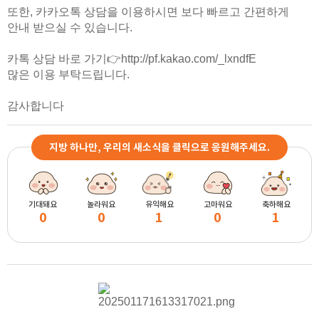
또한, 카카오톡 상담을 이용하시면 보다 빠르고 간편하게
안내 받으실 수 있습니다.
카톡 상담 바로 가기👉
http://pf.kakao.com/_lxndfE
많은 이용 부탁드립니다.
감사합니다
지방 하나만, 우리의 새소식을 클릭으로 응원해주세요.
기대돼요
놀라워요
유익해요
고마워요
축하해요
0
0
1
0
1