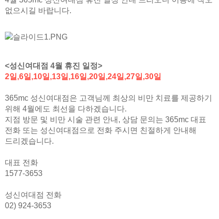
없으시길 바랍니다.
<성신여대점 4월 휴진 일정>
2일,6일,10일,13일,16일,20일,24일,27일,30일
365mc 성신여대점은 고객님께 최상의 비만 치료를 제공하기
위해 4월에도 최선을 다하겠습니다.
지점 방문 및 비만 시술 관련 안내, 상담 문의는 365mc 대표
전화 또는 성신여대점으로 전화 주시면 친절하게 안내해
드리겠습니다.
대표 전화
1577-3653
성신여대점 전화
02) 924-3653