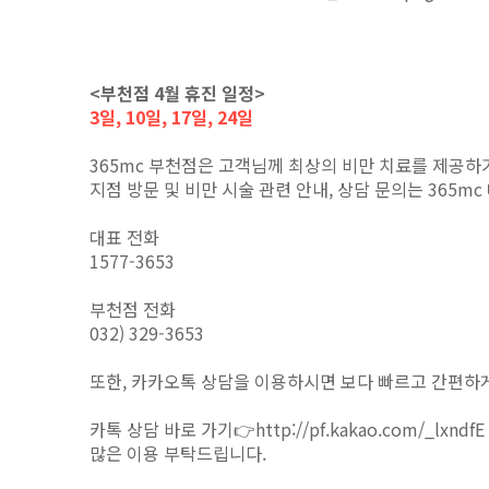
<부천점 4월 휴진 일정>
3일, 10일, 17일, 24일
365mc 부천점은 고객님께 최상의 비만 치료를 제공하
지점 방문 및 비만 시술 관련 안내, 상담 문의는 365
대표 전화
1577-3653
부천점 전화
032) 329-3653
또한, 카카오톡 상담을 이용하시면 보다 빠르고 간편하게
카톡 상담 바로 가기👉
http://pf.kakao.com/_lxndfE
많은 이용 부탁드립니다.