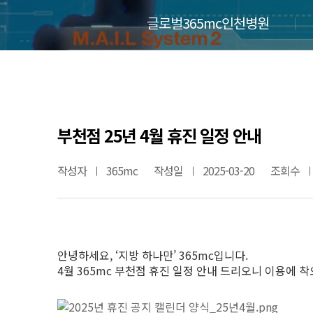
글로벌365mc인천병원
부천점 25년 4월 휴진 일정 안내
작성자
365mc
작성일
2025-03-20
조회수
안녕하세요, ‘지방 하나만’ 365mc입니다.
4월 365mc 부천점 휴진 일정 안내 드리오니 이용에 