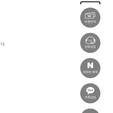
비용안내
다.
전화상담
네이버 예약
카톡상담