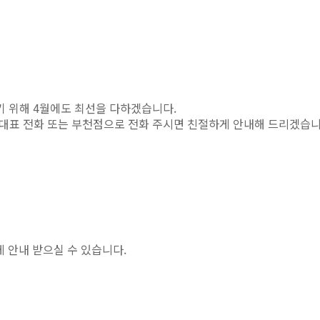
기 위해 4월에도 최선을 다하겠습니다.
mc 대표 전화 또는 부천점으로 전화 주시면 친절하게 안내해 드리겠습니
 안내 받으실 수 있습니다.