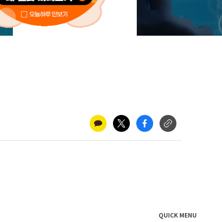
새소식
QUICK MENU