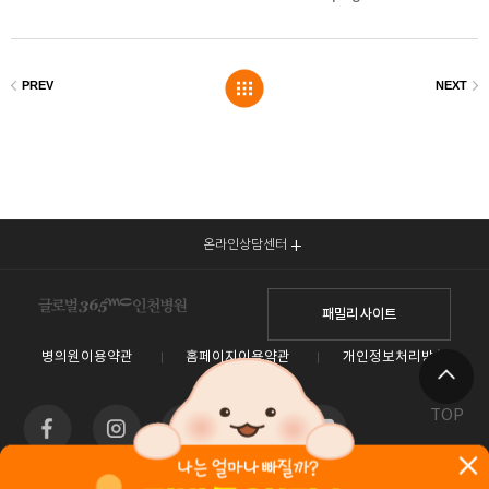
온라인상담센터
패밀리 사이트
병의원이용약관
홈페이지이용약관
개인정보처리방침
TOP