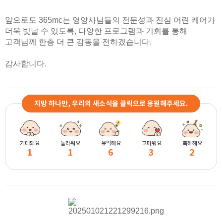
앞으로도 365mc는 영양사님들의 전문성과 진심 어린 케어가
더욱 빛날 수 있도록, 다양한 프로그램과 기회를 통해
고객님께 한층 더 큰 감동을 전하겠습니다.
감사합니다.
지방 하나만, 우리의 새소식을 클릭으로 응원해주세요.
기대돼요
놀라워요
유익해요
고마워요
축하해요
1
1
6
3
2