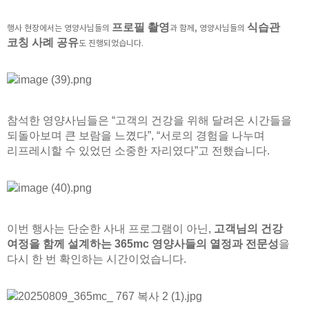
프로필 촬영
식습관
행사 현장에서는 영양사님들의
과 함께, 영양사님들의
코칭 사례 공유
도 진행되었습니다.
참석한 영양사님들은 “고객의 건강을 위해 달려온 시간들을
되돌아보며 큰 보람을 느꼈다”, “서로의 경험을 나누며
리프레시할 수 있었던 소중한 자리였다”고 전했습니다.
이번 행사는 단순한 사내 프로그램이 아닌,
고객님의 건강
여정을 함께 설계하는 365mc 영양사들의 열정과 전문성
을
다시 한 번 확인하는 시간이었습니다.