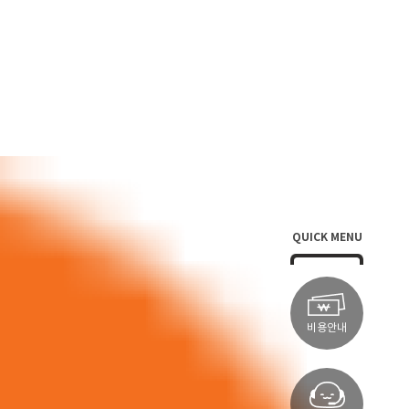
QUICK MENU
비용안내