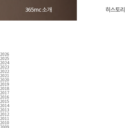
365mc 소개
히스토리
2026
2025
2024
2023
2022
2021
2020
2019
2018
2017
2016
2015
2014
2013
2012
2011
2010
2009