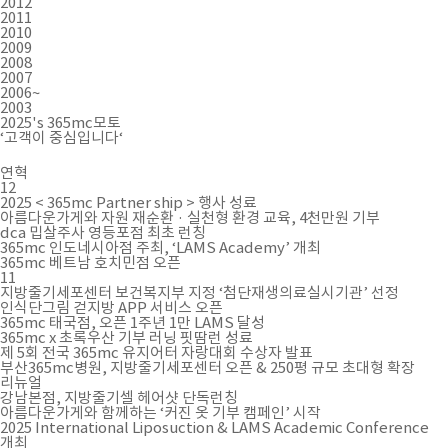
2012
2011
2010
2009
2008
2007
2006~
2003
2025's
365mc모토
‘고객이 중심입니다‘
연혁
12
2025 < 365mc Partner ship > 행사 성료
아름다운가게와 자원 재순환 · 실천형 환경 교육, 4천만원 기부
dca 밉살주사 영등포점 최초 런칭
365mc 인도네시아점 주최, ‘LAMS Academy’ 개최
365mc 베트남 호치민점 오픈
11
지방줄기세포센터 보건복지부 지정 ‘첨단재생의료실시기관’ 선정
인식단그림 걷지방 APP 서비스 오픈
365mc 태국점, 오픈 1주년 1만 LAMS 달성
365mc x 초록우산 기부 러닝 핏땀런 성료
제 5회 전국 365mc 유지어터 자랑대회 수상자 발표
부산365mc병원, 지방줄기세포센터 오픈 & 250평 규모 초대형 확장
리뉴얼
강남본점, 지방줄기셀 헤어샷 단독런칭
아름다운가게와 함께하는 ‘커진 옷 기부 캠페인’ 시작
2025 International Liposuction & LAMS Academic Conference
개최